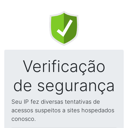
Verificação
de segurança
Seu IP fez diversas tentativas de
acessos suspeitos a sites hospedados
conosco.