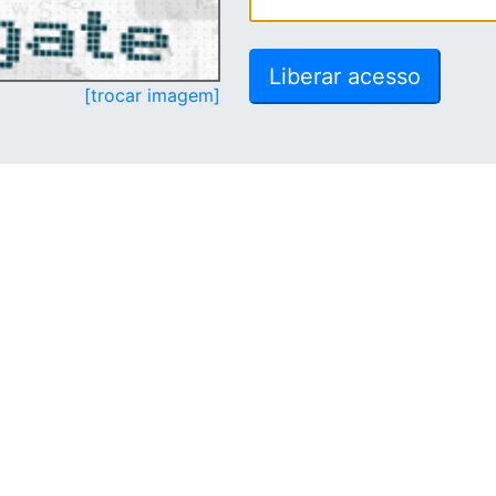
[trocar imagem]