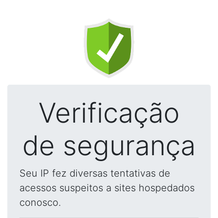
Verificação
de segurança
Seu IP fez diversas tentativas de
acessos suspeitos a sites hospedados
conosco.