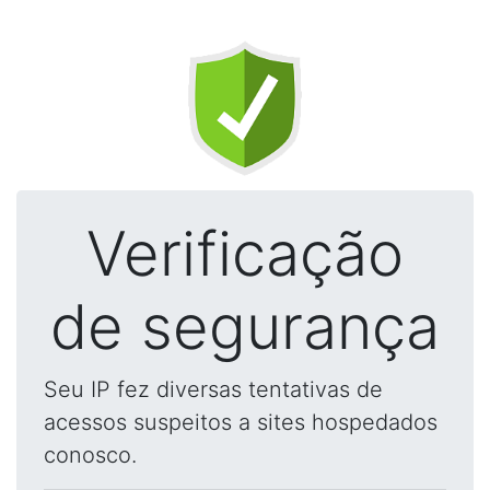
Verificação
de segurança
Seu IP fez diversas tentativas de
acessos suspeitos a sites hospedados
conosco.