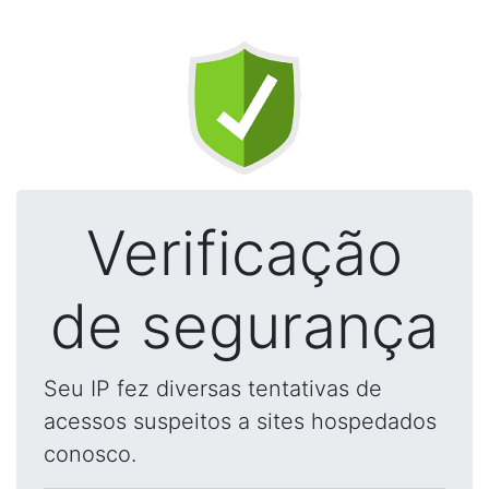
Verificação
de segurança
Seu IP fez diversas tentativas de
acessos suspeitos a sites hospedados
conosco.