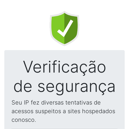
Verificação
de segurança
Seu IP fez diversas tentativas de
acessos suspeitos a sites hospedados
conosco.