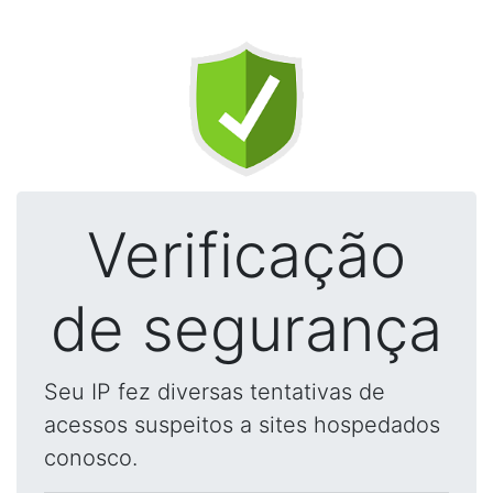
Verificação
de segurança
Seu IP fez diversas tentativas de
acessos suspeitos a sites hospedados
conosco.