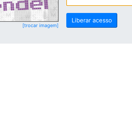
[trocar imagem]