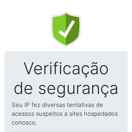
Verificação
de segurança
Seu IP fez diversas tentativas de
acessos suspeitos a sites hospedados
conosco.