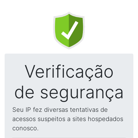
Verificação
de segurança
Seu IP fez diversas tentativas de
acessos suspeitos a sites hospedados
conosco.