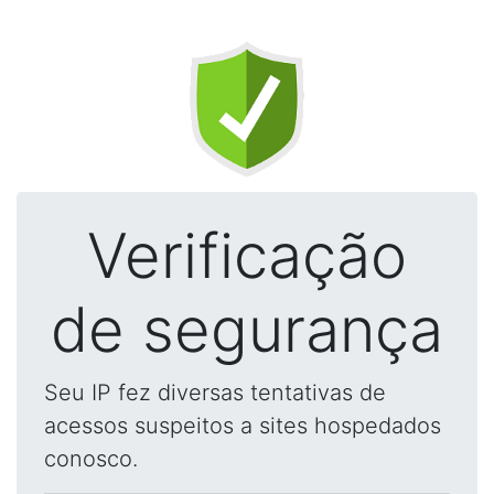
Verificação
de segurança
Seu IP fez diversas tentativas de
acessos suspeitos a sites hospedados
conosco.